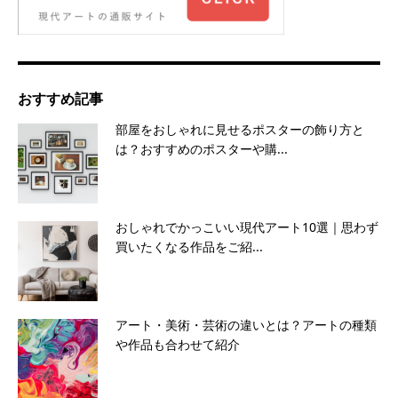
おすすめ記事
部屋をおしゃれに見せるポスターの飾り方と
は？おすすめのポスターや購...
おしゃれでかっこいい現代アート10選｜思わず
買いたくなる作品をご紹...
アート・美術・芸術の違いとは？アートの種類
や作品も合わせて紹介