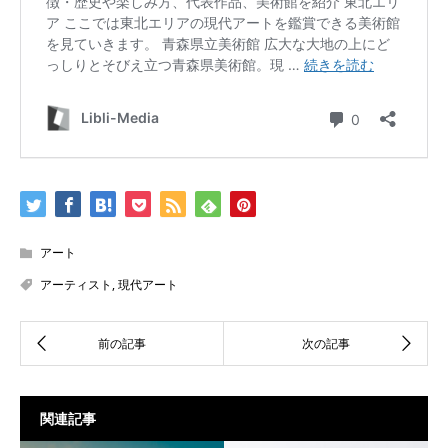
アート
アーティスト
,
現代アート
関連記事