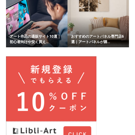
アート作品の通販サイト10選｜
おすすめのアートパネル専門店6
初心者向けや安く買え...
選｜アートパネルが購...