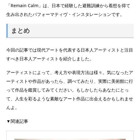
「Remain Calm」は、日本で経験した避難訓練から着想を得て
生み出されたパフォーマティヴ・インスタレーションです。
まとめ
今回の記事では現代アートを代表する日本人アーティストと注目
すべき日本人アーティストを紹介しました。
アーティストによって、考え方や表現方法は様々。気になったア
ーティストや作品があったら、調べてみたり、実際に美術館に行
って作品を鑑賞してみてください。もしかしたらあなたにとっ
て、人生を彩るような素敵なアート作品に出会えるかもしれませ
んよ。
▼関連記事