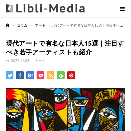
コラム
アート
現代アートで有名な日本人15選｜注目すべき若手アーティストも紹介
現代アートで有名な日本人15選｜注目す
べき若手アーティストも紹介
2022.11.08
アート