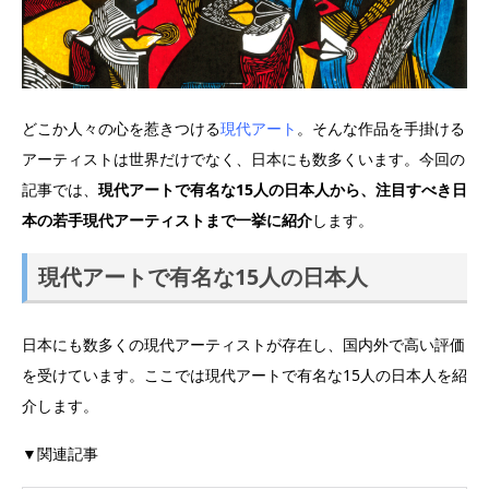
どこか人々の心を惹きつける
現代アート
。そんな作品を手掛ける
アーティストは世界だけでなく、日本にも数多くいます。今回の
記事では、
現代アートで有名な15人の日本人から、注目すべき日
本の若手現代アーティストまで一挙に紹介
します。
現代アートで有名な15人の日本人
日本にも数多くの現代アーティストが存在し、国内外で高い評価
を受けています。ここでは現代アートで有名な15人の日本人を紹
介します。
▼関連記事