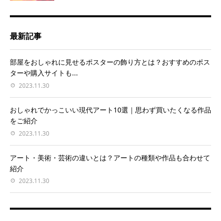
最新記事
部屋をおしゃれに見せるポスターの飾り方とは？おすすめのポス
ターや購入サイトも...
2023.11.30
おしゃれでかっこいい現代アート10選｜思わず買いたくなる作品
をご紹介
2023.11.30
アート・美術・芸術の違いとは？アートの種類や作品も合わせて
紹介
2023.11.30