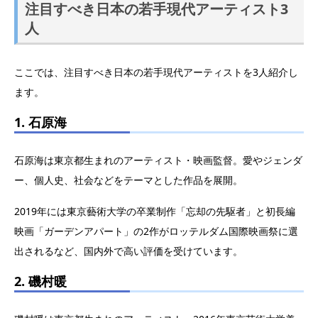
注目すべき日本の若手現代アーティスト3
人
ここでは、注目すべき日本の若手現代アーティストを3人紹介し
ます。
1. 石原海
石原海は東京都生まれのアーティスト・映画監督。愛やジェンダ
ー、個人史、社会などをテーマとした作品を展開。
2019年には東京藝術大学の卒業制作「忘却の先駆者」と初長編
映画「ガーデンアパート」の2作がロッテルダム国際映画祭に選
出されるなど、国内外で高い評価を受けています。
2. 磯村暖