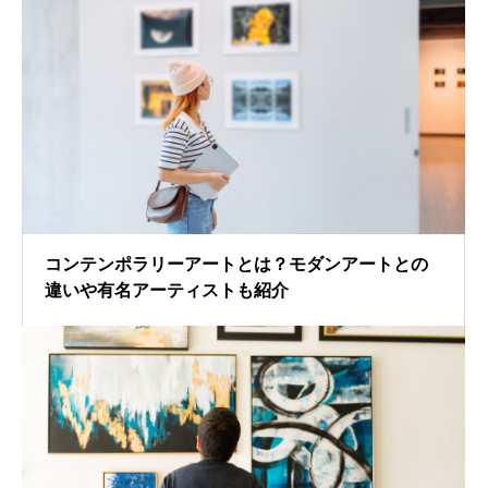
コンテンポラリーアートとは？モダンアートとの
違いや有名アーティストも紹介