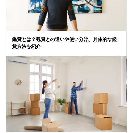
鑑賞とは？観賞との違いや使い分け、具体的な鑑
賞方法を紹介