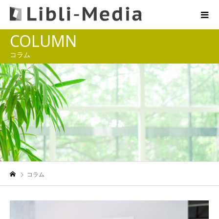
COLUMN
コラム
コラム