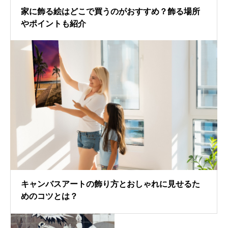
家に飾る絵はどこで買うのがおすすめ？飾る場所
やポイントも紹介
キャンバスアートの飾り方とおしゃれに見せるた
めのコツとは？