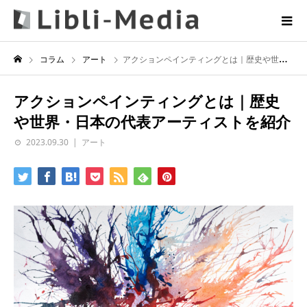
コラム
アート
アクションペインティングとは｜歴史や世界・日本の代表アーティストを紹介
アクションペインティングとは｜歴史
や世界・日本の代表アーティストを紹介
2023.09.30
アート