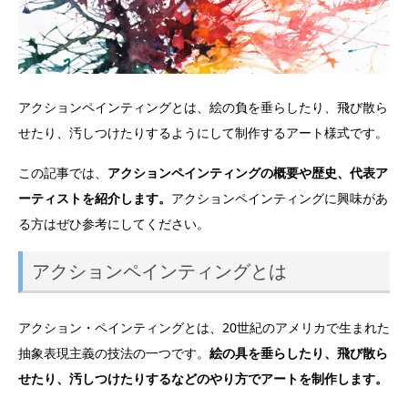
アクションペインティングとは、絵の負を垂らしたり、飛び散ら
せたり、汚しつけたりするようにして制作するアート様式です。
この記事では、
アクションペインティングの概要や歴史、代表ア
ーティストを紹介します。
アクションペインティングに興味があ
る方はぜひ参考にしてください。
アクションペインティングとは
アクション・ペインティングとは、20世紀のアメリカで生まれた
抽象表現主義の技法の一つです。
絵の具を垂らしたり、飛び散ら
せたり、汚しつけたりするなどのやり方でアートを制作します。