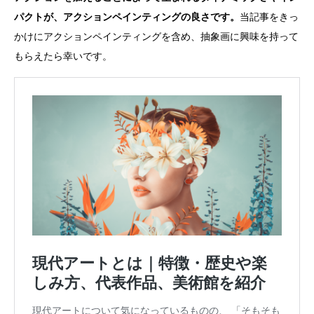
パクトが、アクションペインティングの良さです。
当記事をきっ
かけにアクションペインティングを含め、抽象画に興味を持って
もらえたら幸いです。