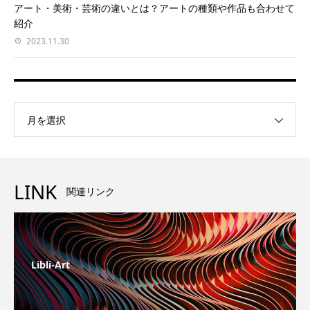
アート・美術・芸術の違いとは？アートの種類や作品も合わせて
紹介
2023.11.30
月を選択
LINK
関連リンク
Libli-Art