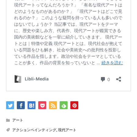
アート
アクションペインティング
,
現代アート