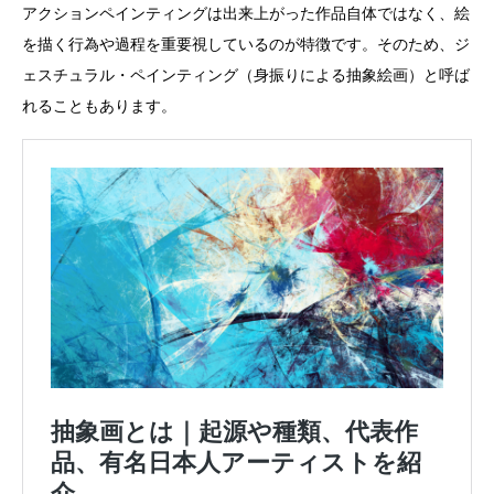
アクションペインティングは出来上がった作品自体ではなく、絵
を描く行為や過程を重要視しているのが特徴です。そのため、ジ
ェスチュラル・ペインティング（身振りによる抽象絵画）と呼ば
れることもあります。