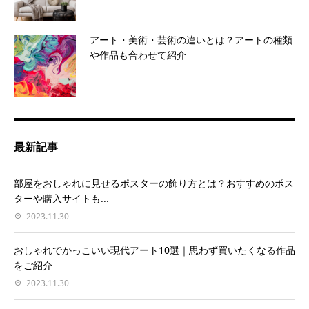
アート・美術・芸術の違いとは？アートの種類
や作品も合わせて紹介
最新記事
部屋をおしゃれに見せるポスターの飾り方とは？おすすめのポス
ターや購入サイトも...
2023.11.30
おしゃれでかっこいい現代アート10選｜思わず買いたくなる作品
をご紹介
2023.11.30