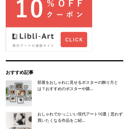
おすすめ記事
部屋をおしゃれに見せるポスターの飾り方と
は？おすすめのポスターや購...
おしゃれでかっこいい現代アート10選｜思わず
買いたくなる作品をご紹...