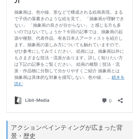
アクションペインティングが広まった背
景・歴史