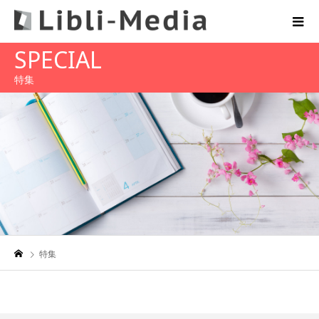
SPECIAL
特集
特集