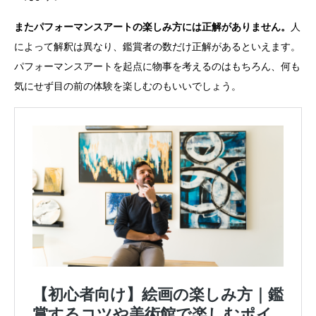
またパフォーマンスアートの楽しみ方には正解がありません。
人
によって解釈は異なり、鑑賞者の数だけ正解があるといえます。
パフォーマンスアートを起点に物事を考えるのはもちろん、何も
気にせず目の前の体験を楽しむのもいいでしょう。