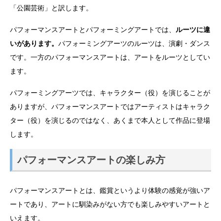
「公園芸術」と訳します。
パフォーマンスアートとパフォーミングアートでは、
ルーツに違
いがあります。
パフォーミングアーツのルーツは、演劇・ダンス
です。一方のパフォーマンスアートは、アートをルーツとしてい
ます。
パフォーミングアーツでは、キャラクター（役）を演じることが
ありますが、パフォーマンスアートではアーティストはキャラク
ター（役）を演じるのではなく、あくまで本人として作品に登場
します。
パフォーマンスアートの楽しみ方
パフォーマンスアートとは、鑑賞というより体験の感覚が強いア
ートであり、アートに馴染みがない方でも楽しみやすいアートと
いえます。