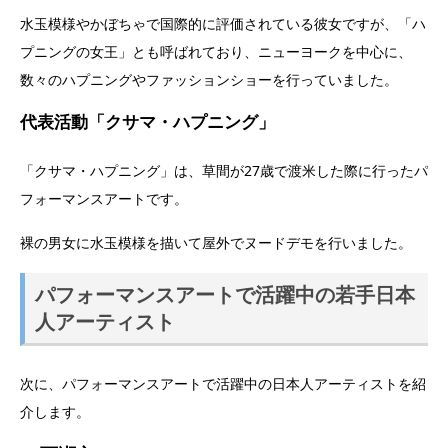
水玉模様やかぼちゃで国際的に評価されている彼女ですが、「ハ
プニングの女王」とも呼ばれており、ニューヨークを中心に、
数々のハプニングやファッションショーを行っていました。
代表活動「クサマ・ハプニング」
「クサマ・ハプニング」は、草間が27歳で渡米した際に行ったパ
フォーマンスアートです。
裸の男女に水玉模様を描いて屋外でヌードデモを行いました。
パフォーマンスアートで活躍中の若手日本
人アーティスト
次に、パフォーマンスアートで活躍中の日本人アーティストを紹
介します。