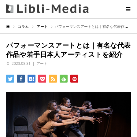
コラム
アート
パフォーマンスアートとは｜有名な代表作品や若手日本人アーティストを紹介
パフォーマンスアートとは｜有名な代表
作品や若手日本人アーティストを紹介
2023.08.31
アート