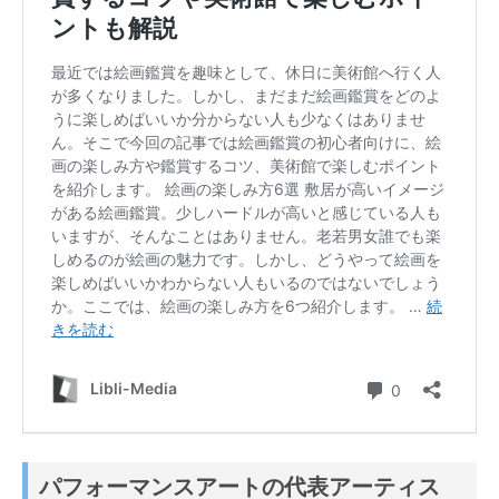
パフォーマンスアートの代表アーティス