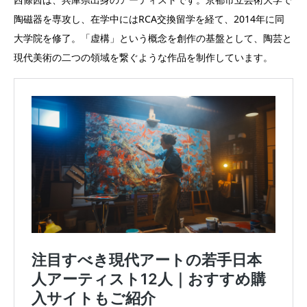
陶磁器を専攻し、在学中にはRCA交換留学を経て、2014年に同
大学院を修了。「虚構」という概念を創作の基盤として、陶芸と
現代美術の二つの領域を繋ぐような作品を制作しています。