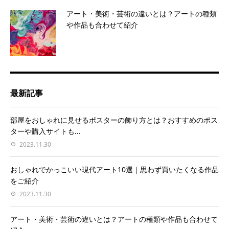
アート・美術・芸術の違いとは？アートの種類
や作品も合わせて紹介
最新記事
部屋をおしゃれに見せるポスターの飾り方とは？おすすめのポス
ターや購入サイトも...
2023.11.30
おしゃれでかっこいい現代アート10選｜思わず買いたくなる作品
をご紹介
2023.11.30
アート・美術・芸術の違いとは？アートの種類や作品も合わせて