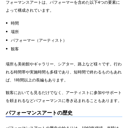
フォーマンスアートは、パフォーマーを含めた以下4つの要素に
よって構成されています。
時間
場所
パフォーマー（アーティスト）
観客
場所も美術館やギャラリー、シアター、路上など様々です。行わ
れる時間帯や実施時間も多様であり、短時間で終わるものもあれ
ば、1時間以上の長編もあります。
観客においても見るだけでなく、アーティストに参加やサポート
を頼まれるなどパフォーマンスに巻き込まれることもあります。
パフォーマンスアートの歴史
パフォーマンスアートの歴史の始まりは、1960年代頃。当時は