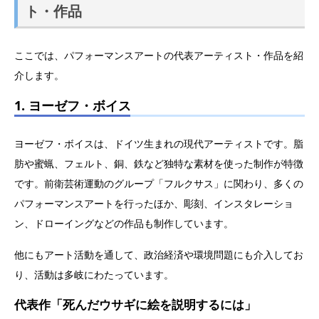
ト・作品
ここでは、パフォーマンスアートの代表アーティスト・作品を紹
介します。
1. ヨーゼフ・ボイス
ヨーゼフ・ボイスは、ドイツ生まれの現代アーティストです。脂
肪や蜜蝋、フェルト、銅、鉄など独特な素材を使った制作が特徴
です。前衛芸術運動のグループ「フルクサス」に関わり、多くの
パフォーマンスアートを行ったほか、彫刻、インスタレーショ
ン、ドローイングなどの作品も制作しています。
他にもアート活動を通して、政治経済や環境問題にも介入してお
り、活動は多岐にわたっています。
代表作「死んだウサギに絵を説明するには」