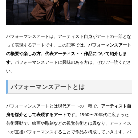
パフォーマンスアートは、アーティスト自身がアートの一部とな
って表現するアートです。この記事では、
パフォーマンスアート
の概要や楽しみ方、代表アーティスト・作品について紹介しま
す。
パフォーマンスアートに興味のある方は、ぜひご一読くださ
い。
パフォーマンスアートとは
パフォーマンスアートとは現代アートの一種で、
アーティスト自
身を媒介として表現するアート
です。1960〜70年代に広まった
芸術運動で、絵画や彫刻などの視覚芸術とは異なり、アーティス
トが直接パフォーマンスすることで作品を構成していきます。パ