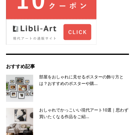
おすすめ記事
部屋をおしゃれに見せるポスターの飾り方と
は？おすすめのポスターや購...
おしゃれでかっこいい現代アート10選｜思わず
買いたくなる作品をご紹...