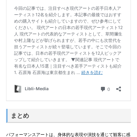
まとめ
パフォーマンスアートは、身体的な表現や演技を通じて観客に感