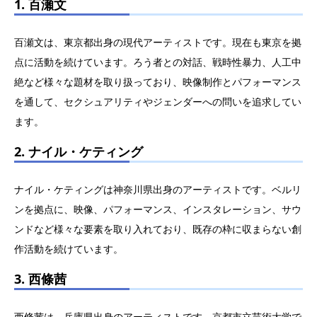
1. 百瀬文
百瀬文は、東京都出身の現代アーティストです。現在も東京を拠
点に活動を続けています。ろう者との対話、戦時性暴力、人工中
絶など様々な題材を取り扱っており、映像制作とパフォーマンス
を通して、セクシュアリティやジェンダーへの問いを追求してい
ます。
2. ナイル・ケティング
ナイル・ケティングは神奈川県出身のアーティストです。ベルリ
ンを拠点に、映像、パフォーマンス、インスタレーション、サウ
ンドなど様々な要素を取り入れており、既存の枠に収まらない創
作活動を続けています。
3. 西條茜
西條茜は、兵庫県出身のアーティストです。京都市立芸術大学で