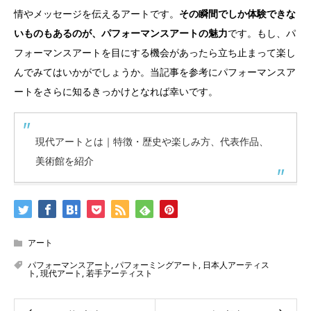
情やメッセージを伝えるアートです。
その瞬間でしか体験できな
いものもあるのが、パフォーマンスアートの魅力
です。もし、パ
フォーマンスアートを目にする機会があったら立ち止まって楽し
んでみてはいかがでしょうか。当記事を参考にパフォーマンスア
ートをさらに知るきっかけとなれば幸いです。
現代アートとは｜特徴・歴史や楽しみ方、代表作品、
美術館を紹介
アート
パフォーマンスアート
,
パフォーミングアート
,
日本人アーティス
ト
,
現代アート
,
若手アーティスト