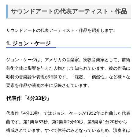
サウンドアートの代表アーティスト・作品
サウンドアートの代表アーティスト・作品を紹介します。
1. ジョン・ケージ
ジョン・ケージは、アメリカの音楽家。実験音楽家として、前衛
芸術全体に影響を与えた人物として知られています。彼の作品は
独特の音楽論や表現が特徴です。「沈黙」「偶然性」など様々な
要素を作品や演奏の中に反映させています。
代表作「4分33秒」
代表作「4分33秒」ではジョン・ケージが1952年に作曲した代表
曲です。第1楽章33秒、第2楽章2分40秒、第3楽章1分20秒から
構成されています。すべて休符のみとなっているため、演奏者は