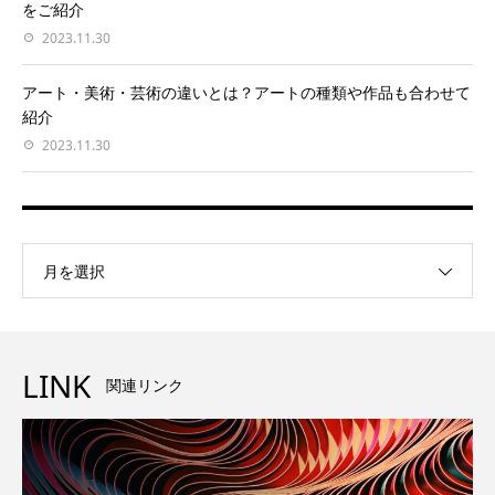
をご紹介
2023.11.30
アート・美術・芸術の違いとは？アートの種類や作品も合わせて
紹介
2023.11.30
月を選択
LINK
関連リンク