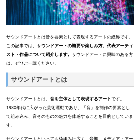
サウンドアートとは音を要素として表現するアートの総称です、
この記事では、
サウンドアートの概要や楽しみ方、代表アーティ
スト・作品について紹介します。
サウンドアートに興味のある方
は、ぜひご一読ください。
サウンドアートとは
サウンドアートとは、
音を主体として表現するアート
です。
1980年代に広がった芸術運動であり、「音」を制作の要素とし
て組み込み、音そのものの魅力を体感することを目的としていま
す。
サウンドアートといっても枠組みは広く、音響、メディア・アー