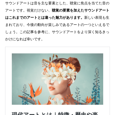
サウンドアートは音を主な要素とした、聴覚に焦点を当てた音の
アートです。視覚だけない、
聴覚の要素を加えたサウンドアート
はこれまでのアートとは違った魅力があります。
新しい表現も生
まれており、今後の動向が楽しみであるアートの一つといえるで
しょう。この記事を参考に、サウンドアートをより深く知るきっ
かけになれば幸いです。