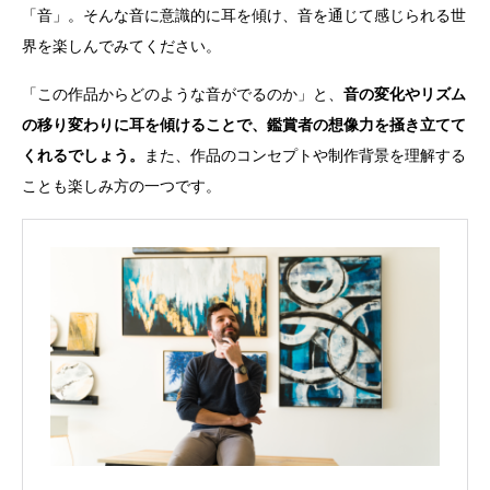
「音」。そんな音に意識的に耳を傾け、音を通じて感じられる世
界を楽しんでみてください。
「この作品からどのような音がでるのか」と、
音の変化やリズム
の移り変わりに耳を傾けることで、鑑賞者の想像力を掻き立てて
くれるでしょう。
また、作品のコンセプトや制作背景を理解する
ことも楽しみ方の一つです。