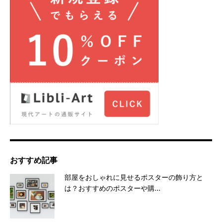
おすすめ記事
部屋をおしゃれに見せるポスターの飾り方と
は？おすすめのポスターや購...