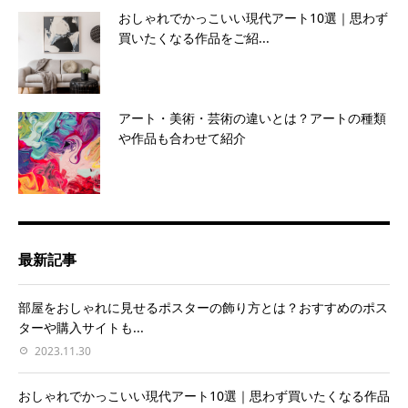
おしゃれでかっこいい現代アート10選｜思わず
買いたくなる作品をご紹...
アート・美術・芸術の違いとは？アートの種類
や作品も合わせて紹介
最新記事
部屋をおしゃれに見せるポスターの飾り方とは？おすすめのポス
ターや購入サイトも...
2023.11.30
おしゃれでかっこいい現代アート10選｜思わず買いたくなる作品