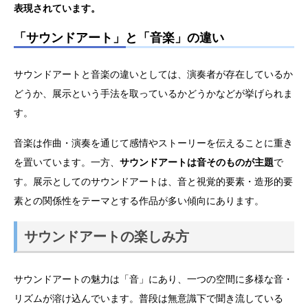
表現されています。
「サウンドアート」と「音楽」の違い
サウンドアートと音楽の違いとしては、演奏者が存在しているか
どうか、展示という手法を取っているかどうかなどが挙げられま
す。
音楽は作曲・演奏を通じて感情やストーリーを伝えることに重き
を置いています。一方、
サウンドアートは音そのものが主題
で
す。展示としてのサウンドアートは、音と視覚的要素・造形的要
素との関係性をテーマとする作品が多い傾向にあります。
サウンドアートの楽しみ方
サウンドアートの魅力は「音」にあり、一つの空間に多様な音・
リズムが溶け込んでいます。普段は無意識下で聞き流している