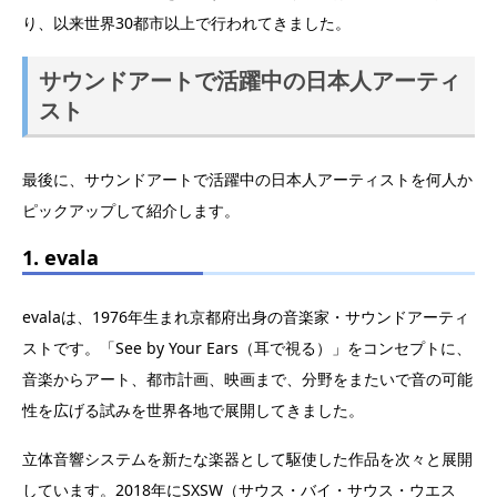
り、以来世界30都市以上で行われてきました。
サウンドアートで活躍中の日本人アーティ
スト
最後に、サウンドアートで活躍中の日本人アーティストを何人か
ピックアップして紹介します。
1. evala
evalaは、1976年生まれ京都府出身の音楽家・サウンドアーティ
ストです。「See by Your Ears（耳で視る）」をコンセプトに、
音楽からアート、都市計画、映画まで、分野をまたいで音の可能
性を広げる試みを世界各地で展開してきました。
立体音響システムを新たな楽器として駆使した作品を次々と展開
しています。2018年にSXSW（サウス・バイ・サウス・ウエス