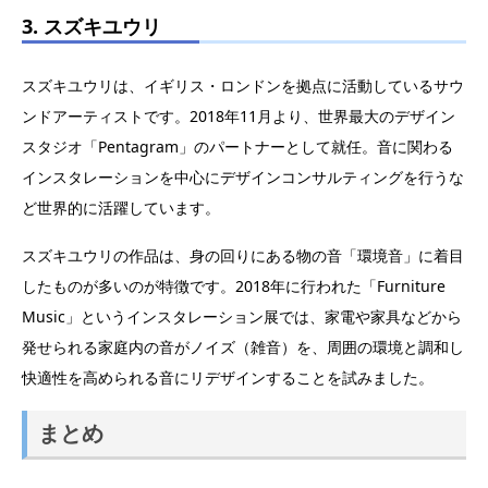
3. スズキユウリ
スズキユウリは、イギリス・ロンドンを拠点に活動しているサウ
ンドアーティストです。2018年11月より、世界最大のデザイン
スタジオ「Pentagram」のパートナーとして就任。音に関わる
インスタレーションを中心にデザインコンサルティングを行うな
ど世界的に活躍しています。
スズキユウリの作品は、身の回りにある物の音「環境音」に着目
したものが多いのが特徴です。2018年に行われた「Furniture
Music」というインスタレーション展では、家電や家具などから
発せられる家庭内の音がノイズ（雑音）を、周囲の環境と調和し
快適性を高められる音にリデザインすることを試みました。
まとめ