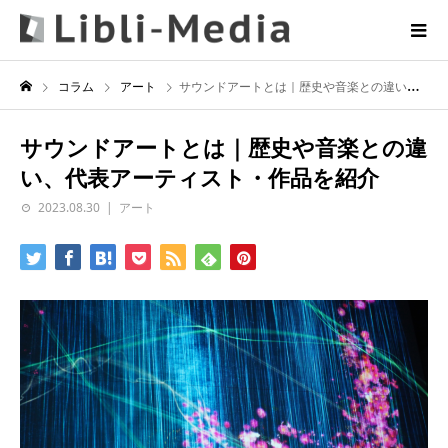
コラム
アート
サウンドアートとは｜歴史や音楽との違い、代表アーティスト・作品を紹介
サウンドアートとは｜歴史や音楽との違
い、代表アーティスト・作品を紹介
2023.08.30
アート