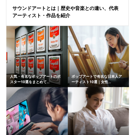
サウンドアートとは｜歴史や音楽との違い、代表
アーティスト・作品を紹介
人気・有名なポップアートのポ
ポップアートで有名な日本人ア
スター10選をまとめて...
ーティスト10選｜女性...