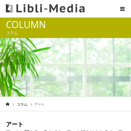
COLUMN
コラム
コラム
アート
アート