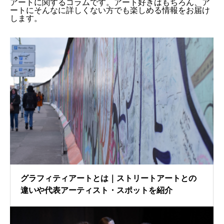
アートに関するコラムです。アート好きはもちろん、ア
ートにそんなに詳しくない方でも楽しめる情報をお届け
します。
グラフィティアートとは｜ストリートアートとの
違いや代表アーティスト・スポットを紹介