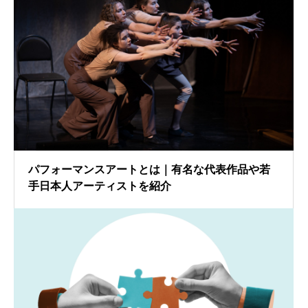
パフォーマンスアートとは｜有名な代表作品や若
手日本人アーティストを紹介