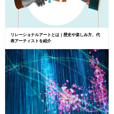
リレーショナルアートとは｜歴史や楽しみ方、代
表アーティストを紹介