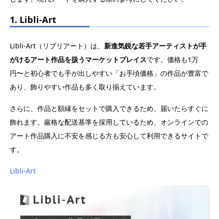
1. Libli-Art
Libli-Art（リブリアート）は、
新進気鋭な若手アーティストが手
がけるアート作品を扱うマーケットプレイス
です。価格も1万
円〜と初心者でも手が出しやすい「お手頃価格」の作品が豊富で
あり、飾りやすい作品も多く取り揃えています。
さらに、作品と額縁をセットで購入できるため、届いたらすぐに
飾れます。厳格な配送基準を採用しているため、オンラインでの
アート作品購入に不安を感じる方も安心して利用できるサイトで
す。
Libli-Art