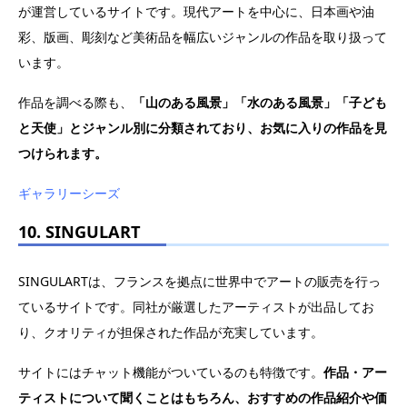
が運営しているサイトです。現代アートを中心に、日本画や油
彩、版画、彫刻など美術品を幅広いジャンルの作品を取り扱って
います。
作品を調べる際も、
「山のある風景」「水のある風景」「子ども
と天使」とジャンル別に分類されており、お気に入りの作品を見
つけられます。
ギャラリーシーズ
10. SINGULART
SINGULARTは、フランスを拠点に世界中でアートの販売を行っ
ているサイトです。同社が厳選したアーティストが出品してお
り、クオリティが担保された作品が充実しています。
サイトにはチャット機能がついているのも特徴です。
作品・アー
ティストについて聞くことはもちろん、おすすめの作品紹介や価