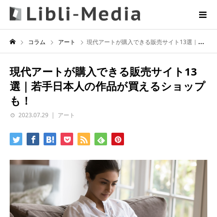
コラム
アート
現代アートが購入できる販売サイト13選｜若手日本人の作品が買えるショップも！
現代アートが購入できる販売サイト13
選｜若手日本人の作品が買えるショップ
も！
2023.07.29
アート