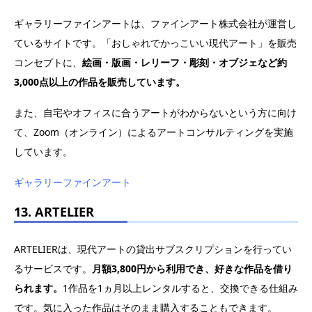
ギャラリーファインアートは、ファインアート株式会社が運営し
ているサイトです。「おしゃれでかっこいい現代アート」を販売
コンセプトに、
絵画・版画・レリーフ・彫刻・オブジェなど約
3,000点以上の作品を販売しています。
また、自宅やオフィスに合うアートがわからないという方に向け
て、Zoom（オンライン）によるアートコンサルティングを実施
しています。
ギャラリーファインアート
13. ARTELIER
ARTELIERは、現代アートの貸出サブスクリプションを行ってい
るサービスです。
月額3,800円から利用でき、好きな作品を借り
られます。
1作品を1ヵ月以上レンタルすると、交換できる仕組み
です。気に入った作品はそのまま購入することもできます。