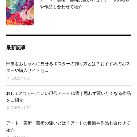
や作品も合わせて紹介
最新記事
部屋をおしゃれに見せるポスターの飾り方とは？おすすめのポス
ターや購入サイトも...
2023.11.30
おしゃれでかっこいい現代アート10選｜思わず買いたくなる作品
をご紹介
2023.11.30
アート・美術・芸術の違いとは？アートの種類や作品も合わせて
紹介