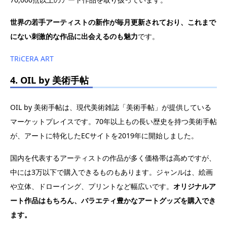
世界の若手アーティストの新作が毎月更新されており、これまで
にない刺激的な作品に出会えるのも魅力
です。
TRiCERA ART
4. OIL by 美術手帖
OIL by 美術手帖は、現代美術雑誌「美術手帖」が提供している
マーケットプレイスです。70年以上もの長い歴史を持つ美術手帖
が、アートに特化したECサイトを2019年に開始しました。
国内を代表するアーティストの作品が多く価格帯は高めですが、
中には3万以下で購入できるものもあります。ジャンルは、絵画
や立体、ドローイング、プリントなど幅広いです。
オリジナルア
ート作品はもちろん、バラエティ豊かなアートグッズを購入でき
ます。