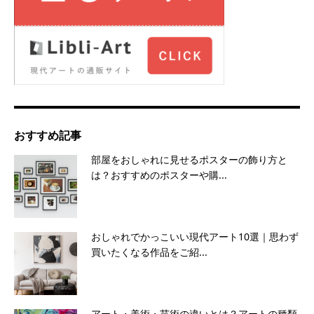
おすすめ記事
部屋をおしゃれに見せるポスターの飾り方と
は？おすすめのポスターや購...
おしゃれでかっこいい現代アート10選｜思わず
買いたくなる作品をご紹...
アート・美術・芸術の違いとは？アートの種類