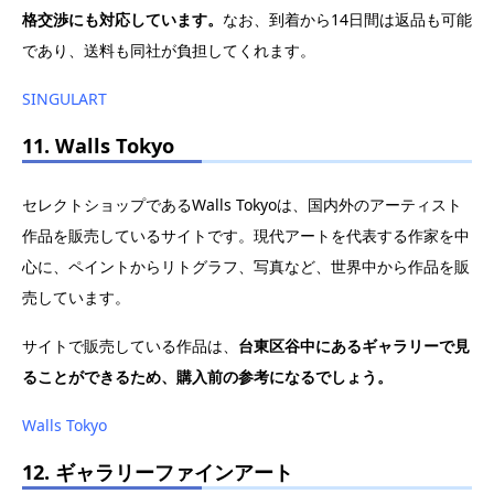
格交渉にも対応しています。
なお、到着から14日間は返品も可能
であり、送料も同社が負担してくれます。
SINGULART
11. Walls Tokyo
セレクトショップであるWalls Tokyoは、国内外のアーティスト
作品を販売しているサイトです。現代アートを代表する作家を中
心に、ペイントからリトグラフ、写真など、世界中から作品を販
売しています。
サイトで販売している作品は、
台東区谷中にあるギャラリーで見
ることができるため、購入前の参考になるでしょう。
Walls Tokyo
12. ギャラリーファインアート