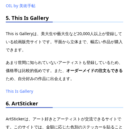
OIL by 美術手帖
5. This Is Gallery
This is Galleryは、美大生や藝大生など20,000人以上が登録して
いる絵画販売サイトです。平面から立体まで、幅広い作品が購入
できます。
あまり世間に知られていないアーティストも登録しているため、
価格帯は比較的低めです。また、
オーダーメイドの注文もできる
ため、自分好みの作品に出会えます。
This Is Gallery
6. ArtSticker
ArtStickerは、アート好きとアーティストが交流できるサイトで
す。このサイトでは、金額に応じた色別のステッカーを貼ること