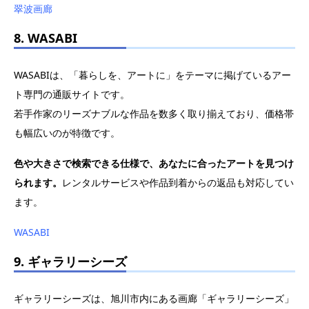
翠波画廊
8. WASABI
WASABIは、「暮らしを、アートに」をテーマに掲げているアー
ト専門の通販サイトです。
若手作家のリーズナブルな作品を数多く取り揃えており、価格帯
も幅広いのが特徴です。
色や大きさで検索できる仕様で、あなたに合ったアートを見つけ
られます。
レンタルサービスや作品到着からの返品も対応してい
ます。
WASABI
9. ギャラリーシーズ
ギャラリーシーズは、旭川市内にある画廊「ギャラリーシーズ」