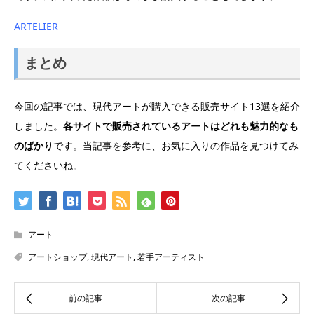
ARTELIER
まとめ
今回の記事では、現代アートが購入できる販売サイト13選を紹介
しました。
各サイトで販売されているアートはどれも魅力的なも
のばかり
です。当記事を参考に、お気に入りの作品を見つけてみ
てくださいね。
アート
アートショップ
,
現代アート
,
若手アーティスト