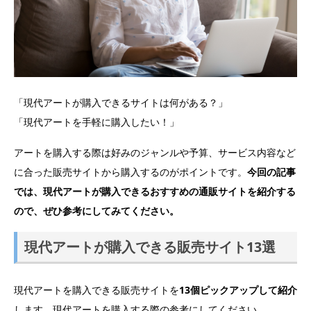
「現代アートが購入できるサイトは何がある？」
「現代アートを手軽に購入したい！」
アートを購入する際は好みのジャンルや予算、サービス内容など
に合った販売サイトから購入するのがポイントです。
今回の記事
では、現代アートが購入できるおすすめの通販サイトを紹介する
ので、ぜひ参考にしてみてください。
現代アートが購入できる販売サイト13選
現代アートを購入できる販売サイトを
13個ピックアップして紹介
します。現代アートを購入する際の参考にしてください。