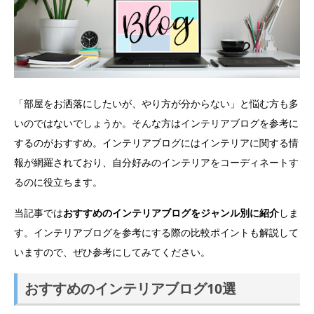
「部屋をお洒落にしたいが、やり方が分からない」と悩む方も多
いのではないでしょうか。そんな方はインテリアブログを参考に
するのがおすすめ。インテリアブログにはインテリアに関する情
報が網羅されており、自分好みのインテリアをコーディネートす
るのに役立ちます。
当記事では
おすすめのインテリアブログをジャンル別に紹介
しま
す。インテリアブログを参考にする際の比較ポイントも解説して
いますので、ぜひ参考にしてみてください。
おすすめのインテリアブログ10選