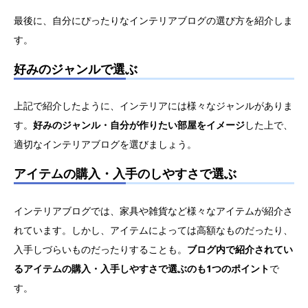
最後に、自分にぴったりなインテリアブログの選び方を紹介しま
す。
好みのジャンルで選ぶ
上記で紹介したように、インテリアには様々なジャンルがありま
す。
好みのジャンル・自分が作りたい部屋をイメージ
した上で、
適切なインテリアブログを選びましょう。
アイテムの購入・入手のしやすさで選ぶ
インテリアブログでは、家具や雑貨など様々なアイテムが紹介さ
れています。しかし、アイテムによっては高額なものだったり、
入手しづらいものだったりすることも。
ブログ内で紹介されてい
るアイテムの購入・入手しやすさで選ぶのも1つのポイント
で
す。