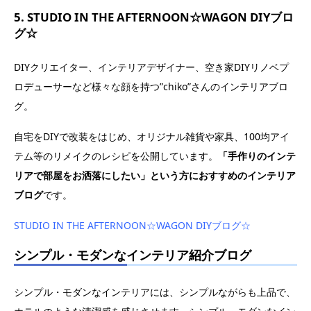
5. STUDIO IN THE AFTERNOON☆WAGON DIYブロ
グ☆
DIYクリエイター、インテリアデザイナー、空き家DIYリノベプ
ロデューサーなど様々な顔を持つ”chiko”さんのインテリアブロ
グ。
自宅をDIYで改装をはじめ、オリジナル雑貨や家具、100均アイ
テム等のリメイクのレシピを公開しています。
「手作りのインテ
リアで部屋をお洒落にしたい」という方におすすめのインテリア
ブログ
です。
STUDIO IN THE AFTERNOON☆WAGON DIYブログ☆
シンプル・モダンなインテリア紹介ブログ
シンプル・モダンなインテリアには、シンプルながらも上品で、