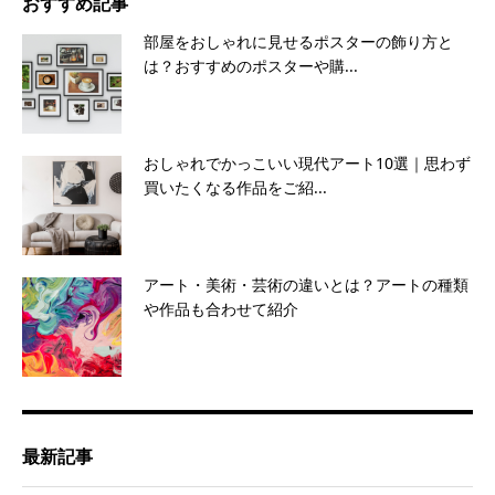
おすすめ記事
部屋をおしゃれに見せるポスターの飾り方と
は？おすすめのポスターや購...
おしゃれでかっこいい現代アート10選｜思わず
買いたくなる作品をご紹...
アート・美術・芸術の違いとは？アートの種類
や作品も合わせて紹介
最新記事