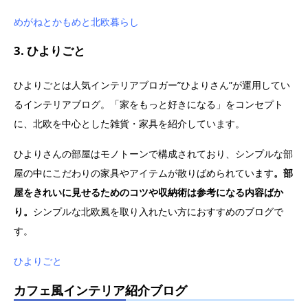
めがねとかもめと北欧暮らし
3. ひよりごと
ひよりごとは人気インテリアブロガー”ひよりさん”が運用してい
るインテリアブログ。「家をもっと好きになる」をコンセプト
に、北欧を中心とした雑貨・家具を紹介しています。
ひよりさんの部屋はモノトーンで構成されており、シンプルな部
屋の中にこだわりの家具やアイテムが散りばめられています
。部
屋をきれいに見せるためのコツや収納術は参考になる内容ばか
り。
シンプルな北欧風を取り入れたい方におすすめのブログで
す。
ひよりごと
カフェ風インテリア紹介ブログ