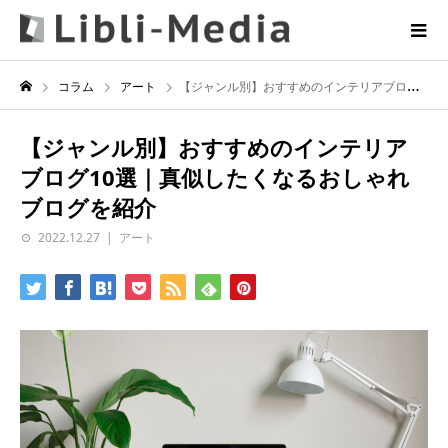
コラム
アート
【ジャンル別】おすすめのインテリアブログ10選｜真似したくなるおしゃれブログを紹介
【ジャンル別】おすすめのインテリア
ブログ10選｜真似したくなるおしゃれ
ブログを紹介
2022.12.27
アート