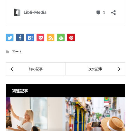
アート
関連記事