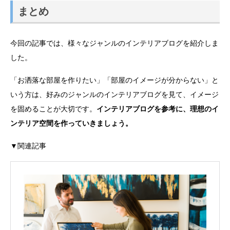
まとめ
今回の記事では、様々なジャンルのインテリアブログを紹介しま
した。
「お洒落な部屋を作りたい」「部屋のイメージが分からない」と
いう方は、好みのジャンルのインテリアブログを見て、イメージ
を固めることが大切です。
インテリアブログを参考に、理想のイ
ンテリア空間を作っていきましょう。
▼関連記事