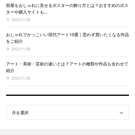
部屋をおしゃれに見せるポスターの飾り方とは？おすすめのポス
ターや購入サイトも...
2023.11.30
おしゃれでかっこいい現代アート10選｜思わず買いたくなる作品
をご紹介
2023.11.30
アート・美術・芸術の違いとは？アートの種類や作品も合わせて
紹介
2023.11.30
月を選択