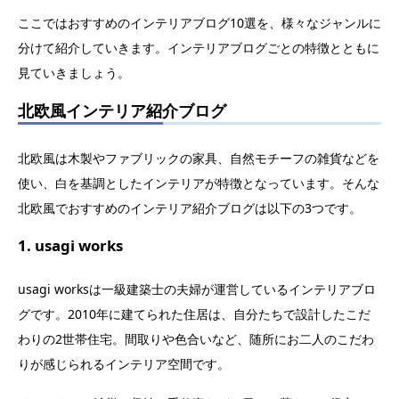
ここではおすすめのインテリアブログ10選を、様々なジャンルに
分けて紹介していきます。インテリアブログごとの特徴とともに
見ていきましょう。
北欧風インテリア紹介ブログ
北欧風は木製やファブリックの家具、自然モチーフの雑貨などを
使い、白を基調としたインテリアが特徴となっています。そんな
北欧風でおすすめのインテリア紹介ブログは以下の3つです。
1. usagi works
usagi worksは一級建築士の夫婦が運営しているインテリアブロ
グです。2010年に建てられた住居は、自分たちで設計したこだ
わりの2世帯住宅。間取りや色合いなど、随所にお二人のこだわ
りが感じられるインテリア空間です。