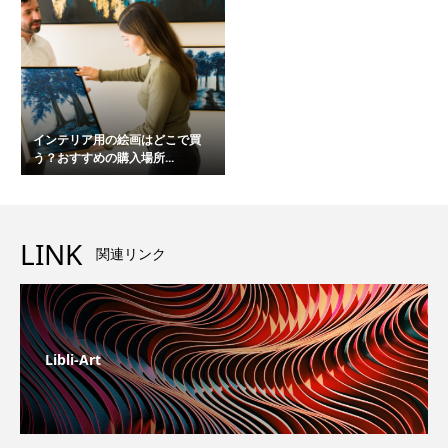
インテリア用の絵画はどこで買
う？おすすめの購入場所...
LINK
関連リンク
Libli-Art