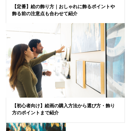
【定番】絵の飾り方｜おしゃれに飾るポイントや
飾る前の注意点も合わせて紹介
【初心者向け】絵画の購入方法から選び方・飾り
方のポイントまで紹介