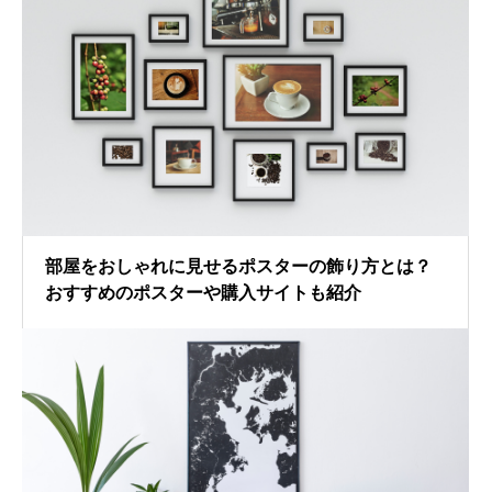
部屋をおしゃれに見せるポスターの飾り方とは？
おすすめのポスターや購入サイトも紹介