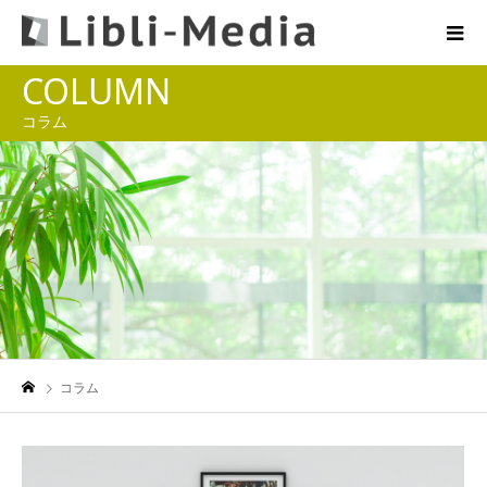
COLUMN
コラム
コラム