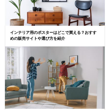
インテリア用のポスターはどこで買える？おすす
めの販売サイトや選び方を紹介