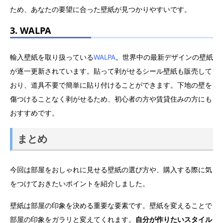
ため、あなたの要望に合った壁紙が見つかりやすいです。
3. WALPA
輸入壁紙を取り扱っている
WALPA
。世界中の最新デザインの壁紙
が逐一更新されています。貼って剥がせるシール壁紙も販売して
おり、道具不要で簡単に貼り付けることができます。下地の壁を
傷つけることなく剥がせるため、初心者の方や賃貸住みの方にも
おすすめです。
まとめ
今回は部屋をおしゃれに見せる壁紙の選び方や、購入する際に気
をつけておきたいポイントを紹介しました。
壁紙は部屋の印象を決める重要な要素です。壁紙を変えることで
部屋の印象をガラリと変えてくれます。
自分が作りたいスタイル