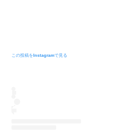
この投稿をInstagramで見る