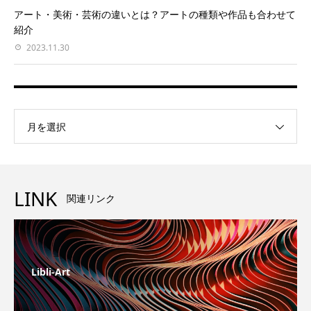
アート・美術・芸術の違いとは？アートの種類や作品も合わせて
紹介
2023.11.30
月を選択
LINK
関連リンク
Libli-Art