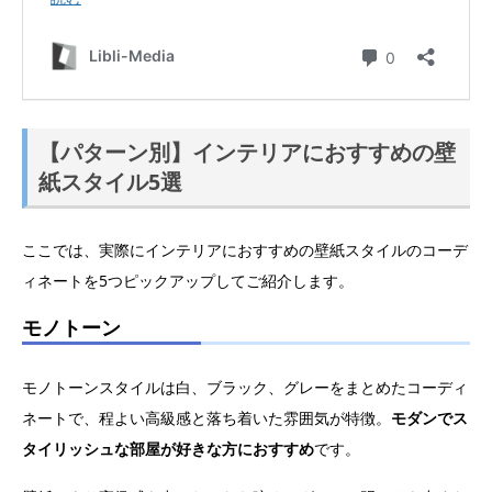
【パターン別】インテリアにおすすめの壁
紙スタイル5選
ここでは、実際にインテリアにおすすめの壁紙スタイルのコーデ
ィネートを5つピックアップしてご紹介します。
モノトーン
モノトーンスタイルは白、ブラック、グレーをまとめたコーディ
ネートで、程よい高級感と落ち着いた雰囲気が特徴。
モダンでス
タイリッシュな部屋が好きな方におすすめ
です。