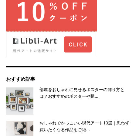
おすすめ記事
部屋をおしゃれに見せるポスターの飾り方と
は？おすすめのポスターや購...
おしゃれでかっこいい現代アート10選｜思わず
買いたくなる作品をご紹...