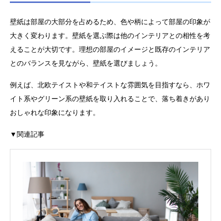
壁紙は部屋の大部分を占めるため、色や柄によって部屋の印象が
大きく変わります。壁紙を選ぶ際は他のインテリアとの相性を考
えることが大切です。理想の部屋のイメージと既存のインテリア
とのバランスを見ながら、壁紙を選びましょう。
例えば、北欧テイストや和テイストな雰囲気を目指すなら、ホワ
イト系やグリーン系の壁紙を取り入れることで、落ち着きがあり
おしゃれな印象になります。
▼関連記事