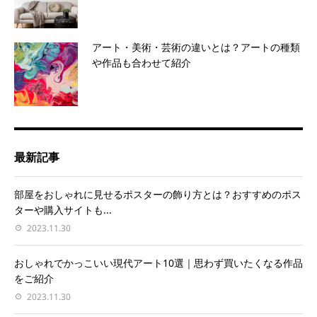
アート・美術・芸術の違いとは？アートの種類
や作品も合わせて紹介
最新記事
部屋をおしゃれに見せるポスターの飾り方とは？おすすめのポス
ターや購入サイトも...
2023.11.30
おしゃれでかっこいい現代アート10選｜思わず買いたくなる作品
をご紹介
2023.11.30