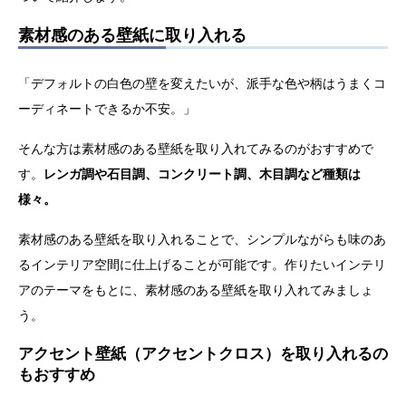
素材感のある壁紙に取り入れる
「デフォルトの白色の壁を変えたいが、派手な色や柄はうまくコ
ーディネートできるか不安。」
そんな方は素材感のある壁紙を取り入れてみるのがおすすめで
す。
レンガ調や石目調、コンクリート調、木目調など種類は
様々。
素材感のある壁紙を取り入れることで、シンプルながらも味のあ
るインテリア空間に仕上げることが可能です。作りたいインテリ
アのテーマをもとに、素材感のある壁紙を取り入れてみましょ
う。
アクセント壁紙（アクセントクロス）を取り入れるの
もおすすめ