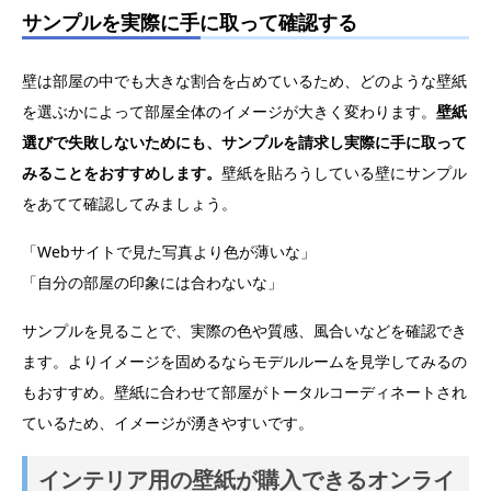
サンプルを実際に手に取って確認する
壁は部屋の中でも大きな割合を占めているため、どのような壁紙
を選ぶかによって部屋全体のイメージが大きく変わります。
壁紙
選びで失敗しないためにも、サンプルを請求し実際に手に取って
みることをおすすめします。
壁紙を貼ろうしている壁にサンプル
をあてて確認してみましょう。
「Webサイトで見た写真より色が薄いな」
「自分の部屋の印象には合わないな」
サンプルを見ることで、実際の色や質感、風合いなどを確認でき
ます。よりイメージを固めるならモデルルームを見学してみるの
もおすすめ。壁紙に合わせて部屋がトータルコーディネートされ
ているため、イメージが湧きやすいです。
インテリア用の壁紙が購入できるオンライ