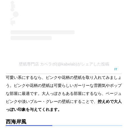
壁紙専門店 カベラボ(@kabelab)がシェアした投稿
可愛い系にするなら、ピンクや花柄の壁紙を取り入れてみましょ
う。ピンクや花柄の壁紙は可愛らしいガーリーな雰囲気やポップ
な部屋に最適です。大人っぽさもある部屋にするなら、ベージュ
ピンクや淡いブルー・グレーの壁紙にすることで、
控えめで大人
っぽい印象を与えてくれます。
西海岸風