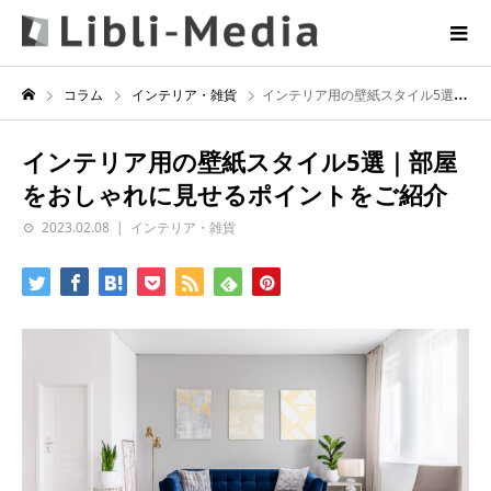
コラム
インテリア・雑貨
インテリア用の壁紙スタイル5選｜部屋をおしゃれに見せるポイントをご紹介
インテリア用の壁紙スタイル5選｜部屋
をおしゃれに見せるポイントをご紹介
2023.02.08
インテリア・雑貨