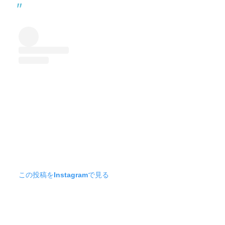
この投稿をInstagramで見る