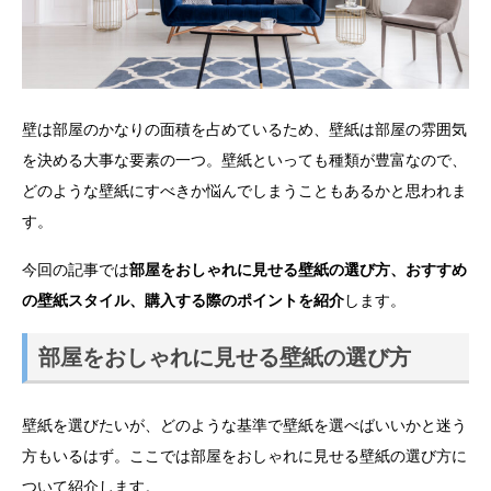
壁は部屋のかなりの面積を占めているため、壁紙は部屋の雰囲気
を決める大事な要素の一つ。壁紙といっても種類が豊富なので、
どのような壁紙にすべきか悩んでしまうこともあるかと思われま
す。
今回の記事では
部屋をおしゃれに見せる壁紙の選び方、おすすめ
の壁紙スタイル、購入する際のポイントを紹介
します。
部屋をおしゃれに見せる壁紙の選び方
壁紙を選びたいが、どのような基準で壁紙を選べばいいかと迷う
方もいるはず。ここでは部屋をおしゃれに見せる壁紙の選び方に
ついて紹介します。