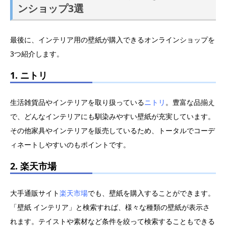
ンショップ3選
最後に、インテリア用の壁紙が購入できるオンラインショップを
3つ紹介します。
1. ニトリ
生活雑貨品やインテリアを取り扱っている
ニトリ
。豊富な品揃え
で、どんなインテリアにも馴染みやすい壁紙が充実しています。
その他家具やインテリアを販売しているため、トータルでコーデ
ィネートしやすいのもポイントです。
2. 楽天市場
大手通販サイト
楽天市場
でも、壁紙を購入することができます。
「壁紙 インテリア」と検索すれば、様々な種類の壁紙が表示さ
れます。テイストや素材など条件を絞って検索することもできる