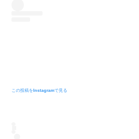
この投稿をInstagramで見る