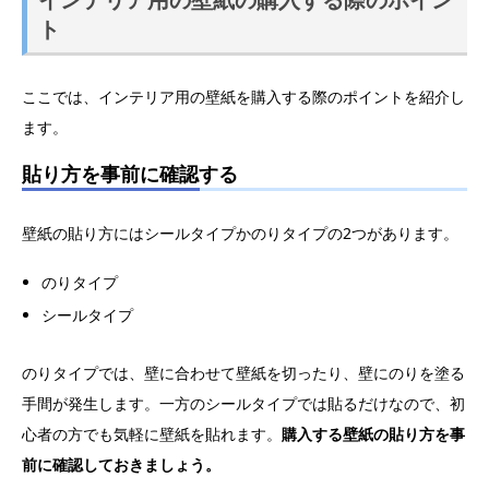
ト
ここでは、インテリア用の壁紙を購入する際のポイントを紹介し
ます。
貼り方を事前に確認する
壁紙の貼り方にはシールタイプかのりタイプの2つがあります。
のりタイプ
シールタイプ
のりタイプでは、壁に合わせて壁紙を切ったり、壁にのりを塗る
手間が発生します。一方のシールタイプでは貼るだけなので、初
心者の方でも気軽に壁紙を貼れます。
購入する壁紙の貼り方を事
前に確認しておきましょう。