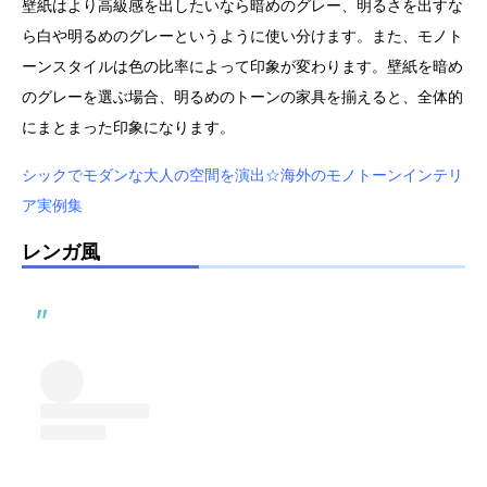
壁紙はより高級感を出したいなら暗めのグレー、明るさを出すな
ら白や明るめのグレーというように使い分けます。また、モノト
ーンスタイルは色の比率によって印象が変わります。壁紙を暗め
のグレーを選ぶ場合、明るめのトーンの家具を揃えると、全体的
にまとまった印象になります。
シックでモダンな大人の空間を演出☆海外のモノトーンインテリ
ア実例集
レンガ風