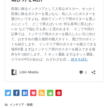
インテリア・雑貨