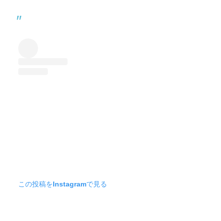
この投稿をInstagramで見る