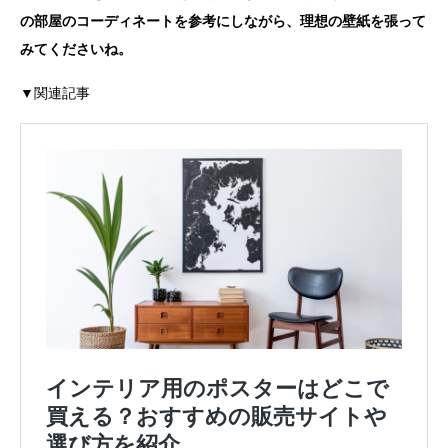
の部屋のコーディネートを参考にしながら、理想の壁紙を張って
みてくださいね。
▼関連記事