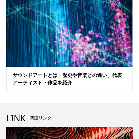
サウンドアートとは｜歴史や音楽との違い、代表
アーティスト・作品を紹介
LINK
関連リンク