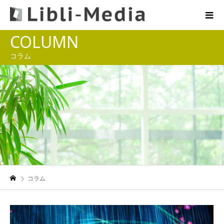
COLUMN
コラム
コラム