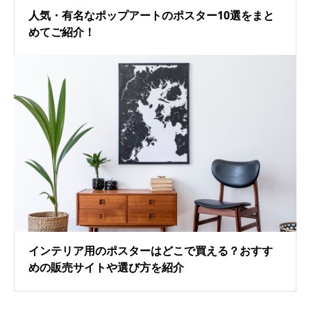
人気・有名なポップアートのポスター10選をまと
めてご紹介！
インテリア用のポスターはどこで買える？おすす
めの販売サイトや選び方を紹介