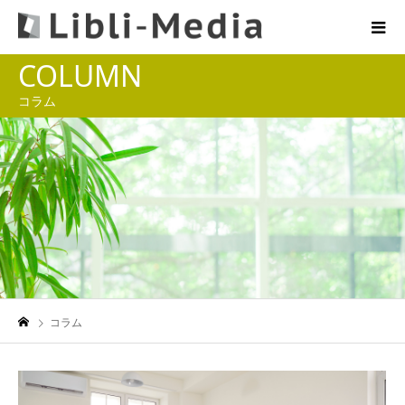
COLUMN
コラム
コラム