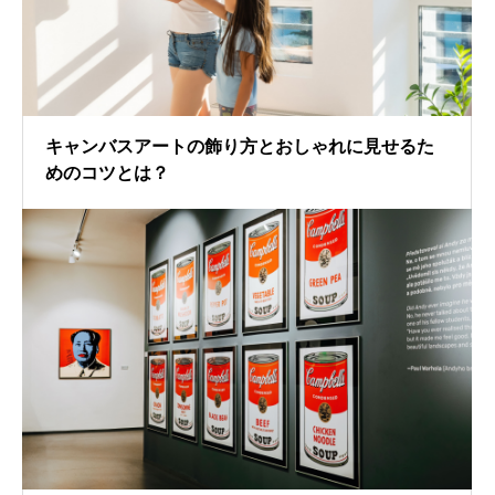
キャンバスアートの飾り方とおしゃれに見せるた
めのコツとは？