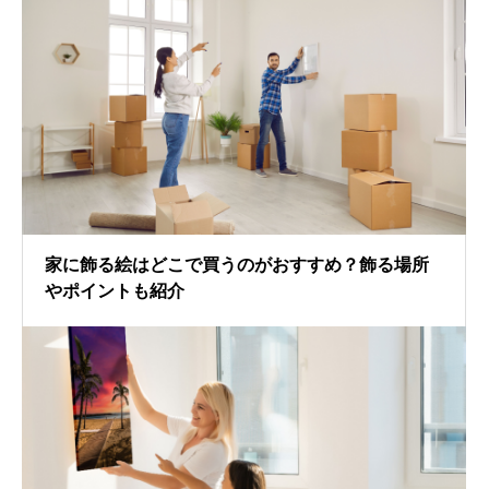
家に飾る絵はどこで買うのがおすすめ？飾る場所
やポイントも紹介