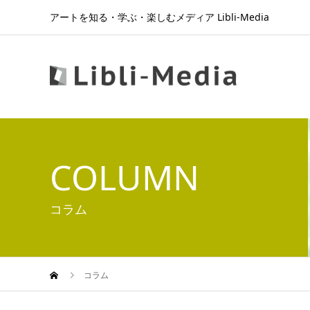
アートを知る・学ぶ・楽しむメディア Libli-Media
COLUMN
コラム
コラム