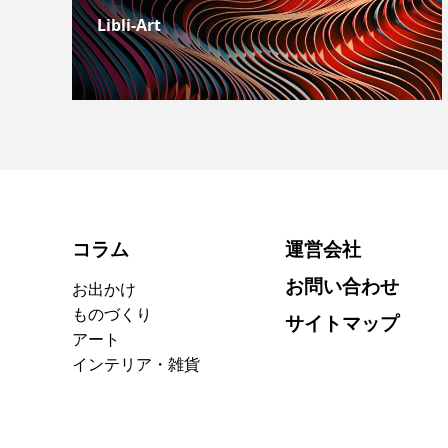
Libli-Art
コラム
運営会社
お問い合わせ
お出かけ
ものづくり
サイトマップ
アート
インテリア・雑貨