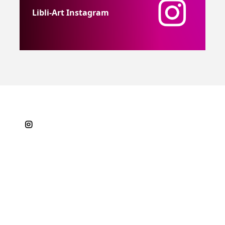
Libli-Art Instagram