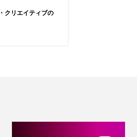
・クリエイティブの