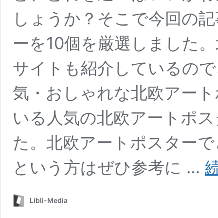
しょうか？そこで今回の記
ーを10個を厳選しました
サイトも紹介しているので
気・おしゃれな北欧アート
いる人気の北欧アートポス
た。北欧アートポスターで
という方はぜひ参考に …
Libli-Media