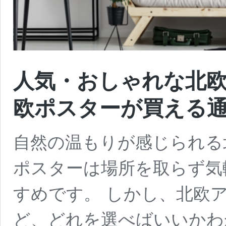
人気・おしゃれな北欧
欧ポスターが買える
自然の温もりが感じられる
ポスターは場所を取らず気
すめです。 しかし、北欧
ど、どれを選べばいいかわ